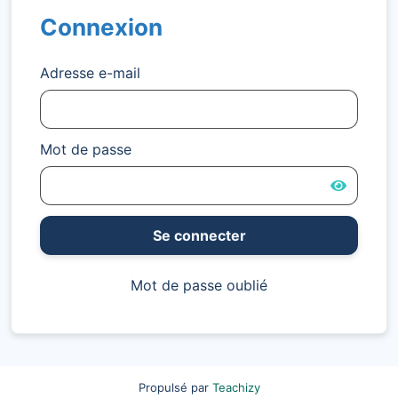
Connexion
Adresse e-mail
Mot de passe
Se connecter
Mot de passe oublié
Propulsé par
Teachizy