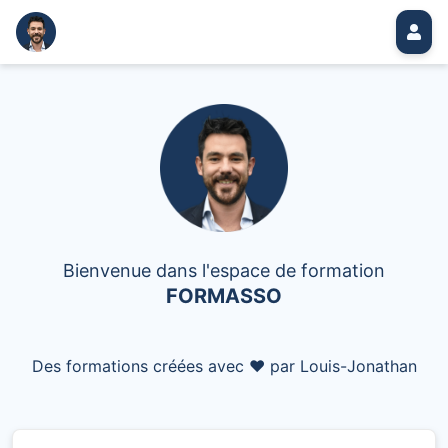
Bienvenue dans l'espace de formation
FORMASSO