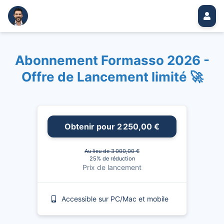
Abonnement Formasso 2026 -
Offre de Lancement limité 🚀
Obtenir pour 2 250,00 €
Au lieu de 3 000,00 €
25% de réduction
Prix de lancement
Accessible sur PC/Mac et mobile