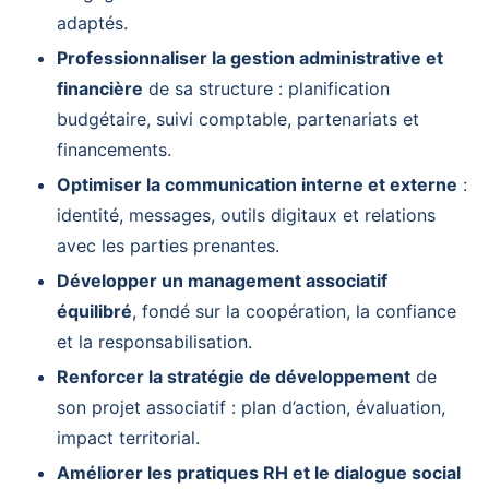
adaptés.
Professionnaliser la gestion administrative et
financière
de sa structure : planification
budgétaire, suivi comptable, partenariats et
financements.
Optimiser la communication interne et externe
:
identité, messages, outils digitaux et relations
avec les parties prenantes.
Développer un management associatif
équilibré
, fondé sur la coopération, la confiance
et la responsabilisation.
Renforcer la stratégie de développement
de
son projet associatif : plan d’action, évaluation,
impact territorial.
Améliorer les pratiques RH et le dialogue social