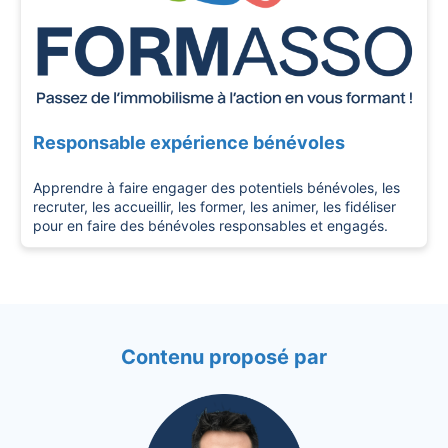
Responsable expérience bénévoles
Apprendre à faire engager des potentiels bénévoles, les
recruter, les accueillir, les former, les animer, les fidéliser
pour en faire des bénévoles responsables et engagés.
Contenu proposé par