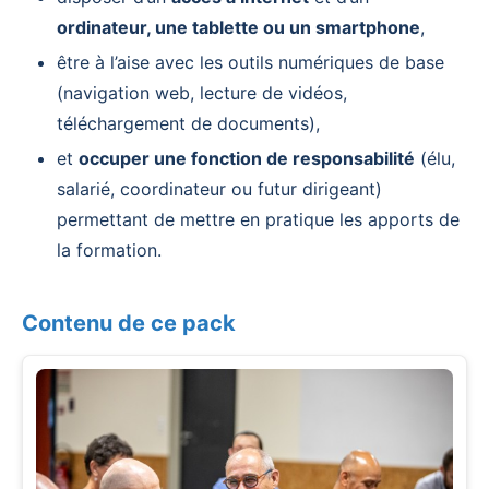
ordinateur, une tablette ou un smartphone
,
être à l’aise avec les outils numériques de base
(navigation web, lecture de vidéos,
téléchargement de documents),
et
occuper une fonction de responsabilité
(élu,
salarié, coordinateur ou futur dirigeant)
permettant de mettre en pratique les apports de
la formation.
Contenu de ce pack