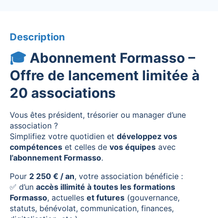
Description
🎓
Abonnement Formasso –
Offre de lancement limitée à
20 associations
Vous êtes président, trésorier ou manager d’une
association ?
Simplifiez votre quotidien et
développez vos
compétences
et celles de
vos équipes
avec
l’abonnement Formasso
.
Pour
2 250 € / an
, votre association bénéficie :
✅ d’un
accès illimité à toutes les formations
Formasso
, actuelles
et futures
(gouvernance,
statuts, bénévolat, communication, finances,