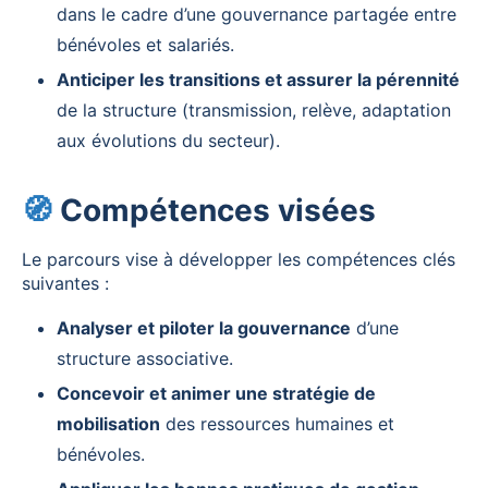
dans le cadre d’une gouvernance partagée entre
bénévoles et salariés.
Anticiper les transitions et assurer la pérennité
de la structure (transmission, relève, adaptation
aux évolutions du secteur).
🧭
Compétences visées
Le parcours vise à développer les compétences clés
suivantes :
Analyser et piloter la gouvernance
d’une
structure associative.
Concevoir et animer une stratégie de
mobilisation
des ressources humaines et
bénévoles.