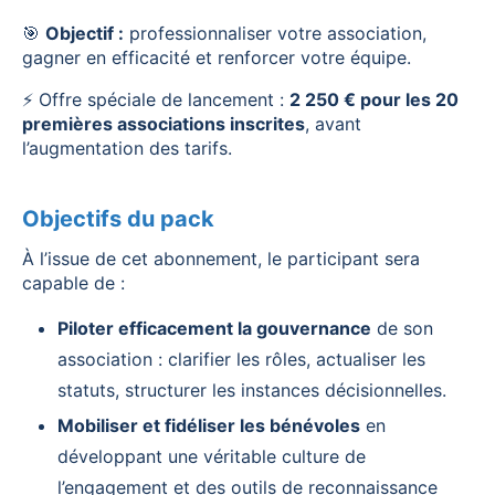
🎯
Objectif :
professionnaliser votre association,
gagner en efficacité et renforcer votre équipe.
⚡ Offre spéciale de lancement :
2 250 € pour les 20
premières associations inscrites
, avant
l’augmentation des tarifs.
Objectifs du pack
À l’issue de cet abonnement, le participant sera
capable de :
Piloter efficacement la gouvernance
de son
association : clarifier les rôles, actualiser les
statuts, structurer les instances décisionnelles.
Mobiliser et fidéliser les bénévoles
en
développant une véritable culture de
l’engagement et des outils de reconnaissance