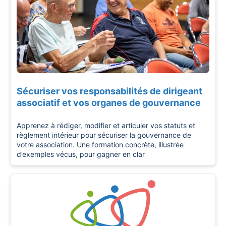
Sécuriser vos responsabilités de dirigeant
associatif et vos organes de gouvernance
Apprenez à rédiger, modifier et articuler vos statuts et
règlement intérieur pour sécuriser la gouvernance de
votre association. Une formation concrète, illustrée
d’exemples vécus, pour gagner en clar