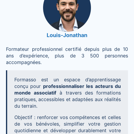
Louis-Jonathan
Formateur professionnel certifié depuis plus de 10
ans d’expérience, plus de 3 500 personnes
accompagnées.
Formasso est un espace d’apprentissage
conçu pour
professionnaliser les acteurs du
monde associatif
à travers des formations
pratiques, accessibles et adaptées aux réalités
du terrain.
Objectif : renforcer vos compétences et celles
de vos bénévoles, simplifier votre gestion
quotidienne et développer durablement votre