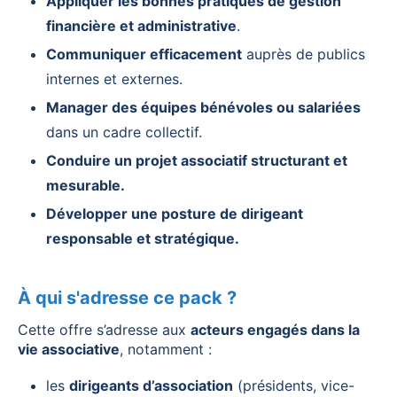
Appliquer les bonnes pratiques de gestion
financière et administrative
.
Communiquer efficacement
auprès de publics
internes et externes.
Manager des équipes bénévoles ou salariées
dans un cadre collectif.
Conduire un projet associatif structurant et
mesurable.
Développer une posture de dirigeant
responsable et stratégique.
À qui s'adresse ce pack ?
Cette offre s’adresse aux
acteurs engagés dans la
vie associative
, notamment :
les
dirigeants d’association
(présidents, vice-