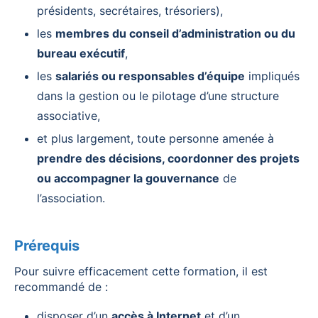
présidents, secrétaires, trésoriers),
les
membres du conseil d’administration ou du
bureau exécutif
,
les
salariés ou responsables d’équipe
impliqués
dans la gestion ou le pilotage d’une structure
associative,
et plus largement, toute personne amenée à
prendre des décisions, coordonner des projets
ou accompagner la gouvernance
de
l’association.
Prérequis
Pour suivre efficacement cette formation, il est
recommandé de :
disposer d’un
accès à Internet
et d’un